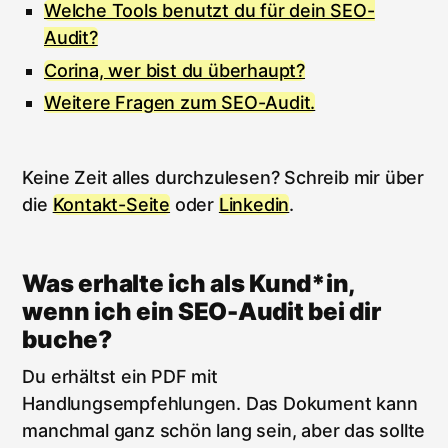
Welche Tools benutzt du für dein SEO-
Audit?
Corina, wer bist du überhaupt?
Weitere Fragen zum SEO-Audit.
Keine Zeit alles durchzulesen? Schreib mir über
die
Kontakt-Seite
oder
Linkedin
.
Was erhalte ich als Kund*in,
wenn ich ein SEO-Audit bei dir
buche?
Du erhältst ein PDF mit
Handlungsempfehlungen. Das Dokument kann
manchmal ganz schön lang sein, aber das sollte