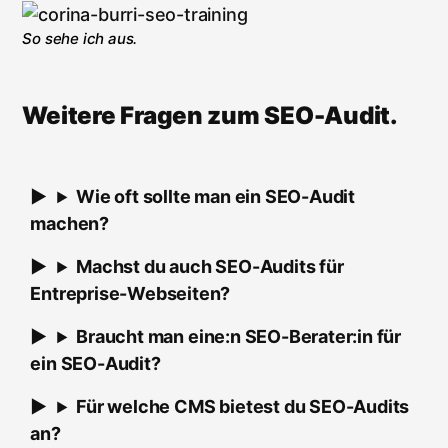
So sehe ich aus.
Weitere Fragen zum SEO-Audit.
Wie oft sollte man ein SEO-Audit
machen?
Machst du auch SEO-Audits für
Entreprise-Webseiten?
Braucht man eine:n SEO-Berater:in für
ein SEO-Audit?
Für welche CMS bietest du SEO-Audits
an?