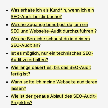
Was erhalte ich als Kund*in, wenn ich ein
SEO-Audit bei dir buche?
Welche Zugänge benötigst du, um ein
SEO und Webseite-Audit durchzuführen ?
Welche Bereiche schaust du in deinem
SEO-Audit an?
Ist es möglich, nur ein technisches SEO-
Audit zu erhalten?
Wie lange dauert es, bis das SEO-Audit
fertig ist?
Wann sollte ich meine Webseite auditieren
lassen?
Wie ist der genaue Ablauf des SEO-Audit-
Projektes?