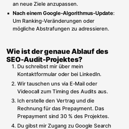
an neue Ziele anzupassen.
Nach einem Google-Algorithmus-Update
:
Um Ranking-Veränderungen oder
mögliche Abstrafungen zu adressieren.
Wie ist der genaue Ablauf des
SEO-Audit-Projektes?
Du schreibst mir über mein
Kontaktformular oder bei LinkedIn.
Wir tauschen uns via E-Mail oder
Videocall zum Timing des Audits aus.
Ich erstelle den Vertrag und die
Rechnung für das Prepayment. Das
Prepayment sind 30 % des Projektes.
Du gibst mir Zugang zu Google Search