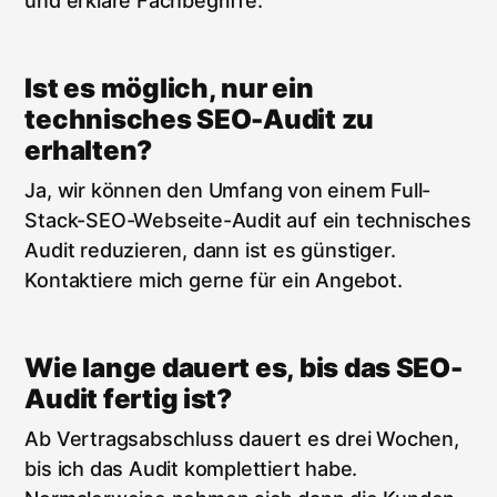
und erkläre Fachbegriffe.
Ist es möglich, nur ein
technisches SEO-Audit zu
erhalten?
Ja, wir können den Umfang von einem Full-
Stack-SEO-Webseite-Audit auf ein technisches
Audit reduzieren, dann ist es günstiger.
Kontaktiere mich gerne für ein Angebot.
Wie lange dauert es, bis das SEO-
Audit fertig ist?
Ab Vertragsabschluss dauert es drei Wochen,
bis ich das Audit komplettiert habe.