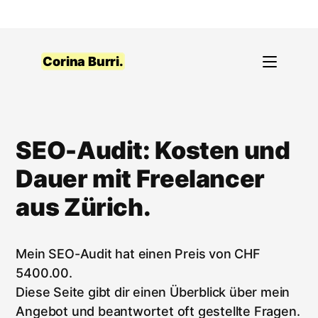
Skip
to
content
Corina Burri.
SEO-Audit: Kosten und
Dauer mit Freelancer
aus Zürich.
Mein SEO-Audit hat einen Preis von CHF
5400.00.
Diese Seite gibt dir einen Überblick über mein
Angebot und beantwortet oft gestellte Fragen.