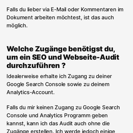
Falls du lieber via E-Mail oder Kommentaren im
Dokument arbeiten möchtest, ist das auch
möglich.
Welche Zugänge benötigst du,
um ein SEO und Webseite-Audit
durchzuführen ?
Idealerweise erhalte ich Zugang zu deiner
Google Search Console sowie zu deinem
Analytics-Account.
Falls du mir keinen Zugang zu Google Search
Console und Analytics Programm geben
kannst, kann ich das Audit auch ohne die
Zugänge erstellen. Ich werde jedoch einige