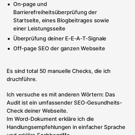
On-page und
Barrierefreiheitsüberprüfung der
Startseite, eines Blogbeitrages sowie
einer Leistungsseite
Überprüfung deiner E-E-A-T-Signale
Off-page SEO der ganzen Webseite
Es sind total 50 manuelle Checks, die ich
druchführe.
Ich versuche es mit anderen Wörtern: Das
Audit ist ein umfassender SEO-Gesundheits-
Check deiner Webseite.
Im Word-Dokument erkläre ich die
Handlungsempfehlungen in einfacher Sprache