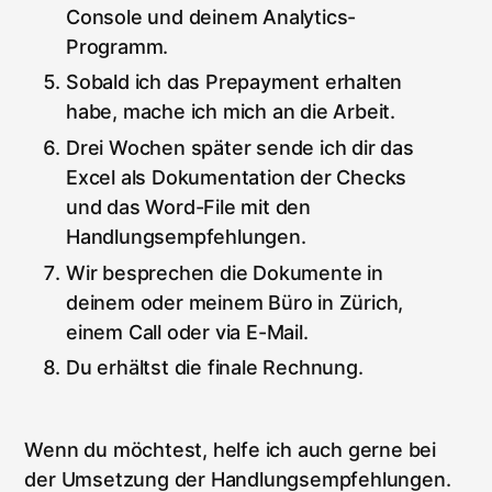
Console und deinem Analytics-
Programm.
Sobald ich das Prepayment erhalten
habe, mache ich mich an die Arbeit.
Drei Wochen später sende ich dir das
Excel als Dokumentation der Checks
und das Word-File mit den
Handlungsempfehlungen.
Wir besprechen die Dokumente in
deinem oder meinem Büro in Zürich,
einem Call oder via E-Mail.
Du erhältst die finale Rechnung.
Wenn du möchtest, helfe ich auch gerne bei
der Umsetzung der Handlungsempfehlungen.