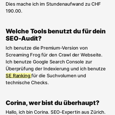
Dies mache ich im Stundenaufwand zu CHF
190.00.
Welche Tools benutzt du für dein
SEO-Audit?
Ich benutze die Premium-Version von
Screaming Frog für den Crawl der Webseite.
Ich benutze Google Search Console zur
Überprüfung der Indexierung und ich benutze
SE Ranking
für die Suchvolumen und
technische Checks.
Corina, wer bist du überhaupt?
Hallo, ich bin Corina. SEO-Expertin aus Zürich.