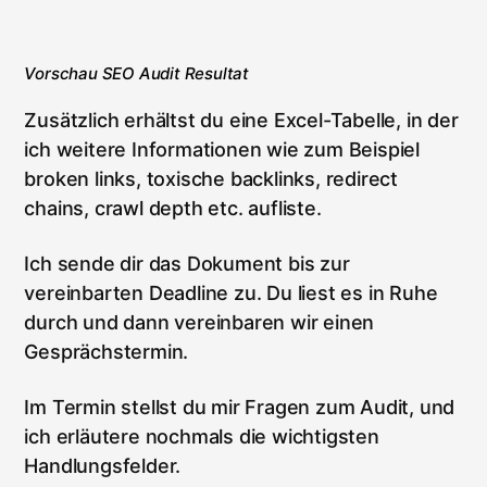
Vorschau SEO Audit Resultat
Zusätzlich erhältst du eine Excel-Tabelle, in der
ich weitere Informationen wie zum Beispiel
broken links, toxische backlinks, redirect
chains, crawl depth etc. aufliste.
Ich sende dir das Dokument bis zur
vereinbarten Deadline zu. Du liest es in Ruhe
durch und dann vereinbaren wir einen
Gesprächstermin.
Im Termin stellst du mir Fragen zum Audit, und
ich erläutere nochmals die wichtigsten
Handlungsfelder.