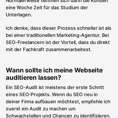
Normalerweise nehmen sich dann die Kunden
eine Woche Zeit für das Studium der
Unterlagen.
Ich denke, dass dieser Prozess schneller ist als
bei einer traditionellen Marketing-Agentur. Bei
SEO-Freelancern ist der Vorteil, dass du direkt
mit der Fachkraft zusammenarbeitest.
Wann sollte ich meine Webseite
auditieren lassen?
Ein SEO-Audit ist meistens der erste Schritt
eines SEO-Projekts. Wenn du SEO neu in
deiner Firma aufbauen möchtest, empfehle ich
zuerst ein Audit zu machen um
Schwachstellen und Chancen zu identifizieren.