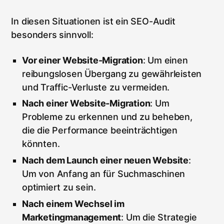
In diesen Situationen ist ein SEO-Audit
besonders sinnvoll:
Vor einer Website-Migration
: Um einen
reibungslosen Übergang zu gewährleisten
und Traffic-Verluste zu vermeiden.
Nach einer Website-Migration
: Um
Probleme zu erkennen und zu beheben,
die die Performance beeinträchtigen
könnten.
Nach dem Launch einer neuen Website
:
Um von Anfang an für Suchmaschinen
optimiert zu sein.
Nach einem Wechsel im
Marketingmanagement
: Um die Strategie