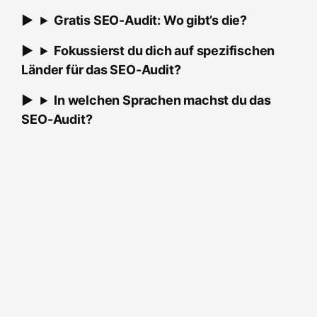
Gratis SEO-Audit: Wo gibt’s die?
Fokussierst du dich auf spezifischen
Länder für das SEO-Audit?
In welchen Sprachen machst du das
SEO-Audit?