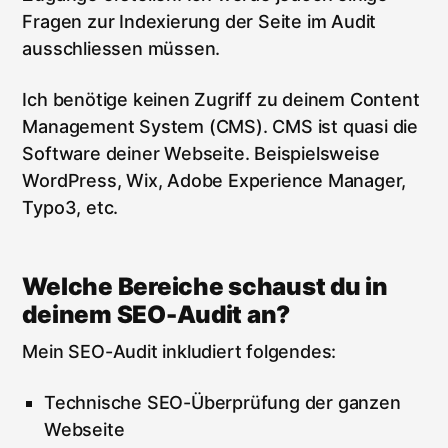
Fragen zur Indexierung der Seite im Audit
ausschliessen müssen.
Ich benötige keinen Zugriff zu deinem Content
Management System (CMS). CMS ist quasi die
Software deiner Webseite. Beispielsweise
WordPress, Wix, Adobe Experience Manager,
Typo3, etc.
Welche Bereiche schaust du in
deinem SEO-Audit an?
Mein SEO-Audit inkludiert folgendes:
Technische SEO-Überprüfung der ganzen
Webseite