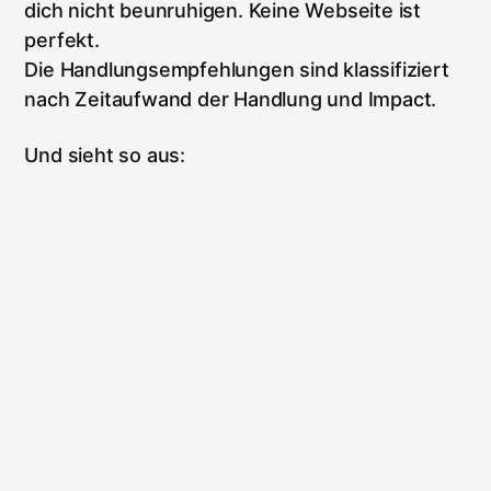
dich nicht beunruhigen. Keine Webseite ist
perfekt.
Die Handlungsempfehlungen sind klassifiziert
nach Zeitaufwand der Handlung und Impact.
Und sieht so aus: